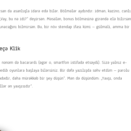
san da asanlıqla idarə edə bilər. Bölmələr aydındır: idman, kazino, canlı
„Vay, bu nə idi?” deyirsən. Məsələn, bonus bölməsinə girəndə elə bilirsən
xunacağını bilmirsən. Bu, bir növ stendap ifası kimi – gülməli, amma bir
eçə Klik
nənəm də bacarardı (əgər o, smartfon istifadə etsəydi). Sizə yalnız e-
edib oyunlara başlaya bilərsiniz. Bir dəfə yazılışda səhv etdim – parolu
dədir, daha mürəkkəb bir şey düşün”. Mən də düşündüm: „Yaxşı, onda
lər ən yaxşısıdır”.