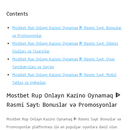
Contents
Mostbet Rup Onlayn Kazino Oynamaq ᐈ Rəsmi Sayt: Bonuslar
və Promosyonlar
Mostbet Rup Onlayn Kazino Oynamaq ᐈ Rəsmi Sayt: Ödəniş
Üsulları və Çıxarışlar
Mostbet Rup Onlayn Kazino Oynamaq ᐈ Rəsmi Sayt: Oyun
Tərtibatçıları və Seçim
Mostbet Rup Onlayn Kazino Oynamaq ᐈ Rəsmi Sayt: Mobil
Tətbiq və Uyğunluq
Mostbet Rup Onlayn Kazino Oynamaq ᐈ
Rəsmi Sayt: Bonuslar və Promosyonlar
Mostbet Rup Onlayn Kazino Oynamaq ᐈ Rəsmi Sayt: Bonuslar və
Promosyonlar platforması ilə ən populyar oyunlara daxil olun.