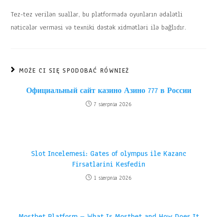
Tez-tez verilən suallar, bu platformada oyunların ədalətli
nəticələr verməsi və texniki dəstək xidmətləri ilə bağlıdır.
MOŻE CI SIĘ SPODOBAĆ RÓWNIEŻ
Официальный сайт казино Азино 777 в России
7 sierpnia 2026
Slot Incelemesi: Gates of olympus ile Kazanc
Firsatlarini Kesfedin
1 sierpnia 2026
Mostbet Platform – What Is Mostbet and How Does It