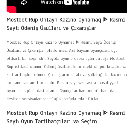
Mostbet Rup Onlayn Kazino Oynamaq ᐈ Rəsmi
Sayt: Ödəniş Üsulları və Çıxarışlar
Mostbet Rup Onlayn Kazino Oynamaq ᐈ Rəsmi Sayt: Ödəniş
Üsulları və Çıxarışlar platforması Azərbaycan oyunçuları üçün
etibarlı bir seçimdir. Saytda oyun prosesi üçün birbaşa Mostbet
Rup istifadə olunur. Ödəniş üsulları kimi elektron pul kisələri və
kartlar təqdim olunur. Çıxarışların sürəti və şəffaflığı bu kazinonu
fərqləndirən amillərdəndir. Rəsmi sayt vasitəsilə məsuliyyətli
oyun prinsipləri dəstəklənir. Oyunçular həm mobil, həm də
desktop versiyadan rahatlıqla istifadə edə bilirlər.
Mostbet Rup Onlayn Kazino Oynamaq ᐈ Rəsmi
Sayt: Oyun Tərtibatçıları və Seçim