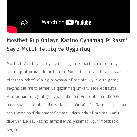
Mostbet Rup Onlayn Kazino Oynamaq ᐈ Rəsmi
Sayt: Mobil Tətbiq və Uyğunluq
Mostbet, Azərbaycan oyunçuları üçün etibarlı bir rup onlayn
kazino platforması kimi tanınır. Mobil tətbiq vasitəsilə istənilən
cihazdan rahatlıqla oyun oynaya bilərsiniz. Oyunların geniş
seçimi ilə mərc etmək və qazanmaq imkanı əldə edirsiniz.
Platformanın uyğunluğu sayəsində həm Android, həm də iOS
əməliyyat sistemlərində istifadəsi mümkündür. Rəsmi saytından
təhlükəsiz şəkildə əmanətlərinizi idarə edə bilərsiniz. Canlı
dilerlər ilə əsl kazino atmosferini yaşamaq üçün Mostbet-i
seçin.