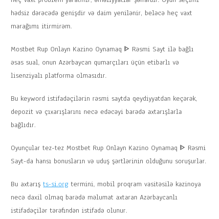
hədsiz dərəcədə genişdir və daim yenilənir, beləcə heç vaxt
marağımı itirmirəm.
Mostbet Rup Onlayn Kazino Oynamaq ᐈ Rəsmi Sayt ilə bağlı
əsas sual, onun Azərbaycan qumarçıları üçün etibarlı və
lisenziyalı platforma olmasıdır.
Bu keyword istifadəçilərin rəsmi saytda qeydiyyatdan keçərək,
depozit və çıxarışlarını necə edəcəyi barədə axtarışlarla
bağlıdır.
Oyunçular tez-tez Mostbet Rup Onlayn Kazino Oynamaq ᐈ Rəsmi
Sayt-da hansı bonusların və uduş şərtlərinin olduğunu soruşurlar.
Bu axtarış
ts-si.org
termini, mobil proqram vasitəsilə kazinoya
necə daxil olmaq barədə məlumat axtaran Azərbaycanlı
istifadəçilər tərəfindən istifadə olunur.