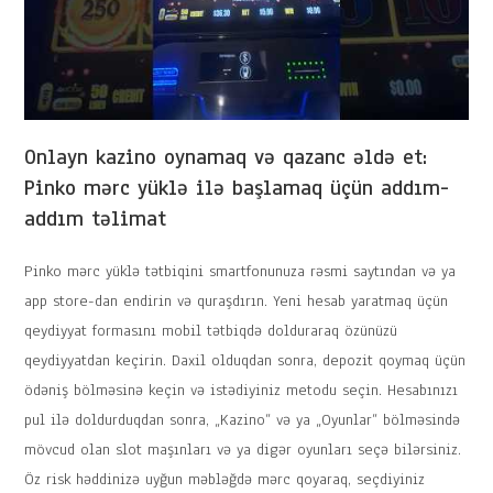
Onlayn kazino oynamaq və qazanc əldə et:
Pinko mərc yüklə ilə başlamaq üçün addım-
addım təlimat
Pinko mərc yüklə tətbiqini smartfonunuza rəsmi saytından və ya
app store-dan endirin və quraşdırın. Yeni hesab yaratmaq üçün
qeydiyyat formasını mobil tətbiqdə dolduraraq özünüzü
qeydiyyatdan keçirin. Daxil olduqdan sonra, depozit qoymaq üçün
ödəniş bölməsinə keçin və istədiyiniz metodu seçin. Hesabınızı
pul ilə doldurduqdan sonra, „Kazino” və ya „Oyunlar” bölməsində
mövcud olan slot maşınları və ya digər oyunları seçə bilərsiniz.
Öz risk həddinizə uyğun məbləğdə mərc qoyaraq, seçdiyiniz