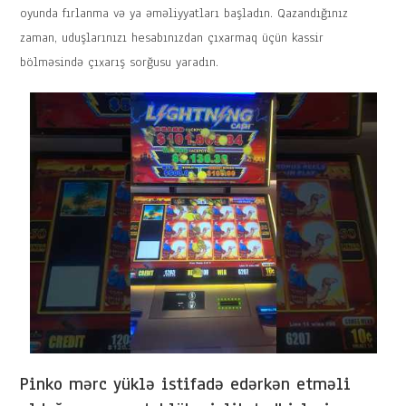
oyunda fırlanma və ya əməliyyatları başladın. Qazandığınız
zaman, uduşlarınızı hesabınızdan çıxarmaq üçün kassir
bölməsində çıxarış sorğusu yaradın.
Pinko mərc yüklə istifadə edərkən etməli