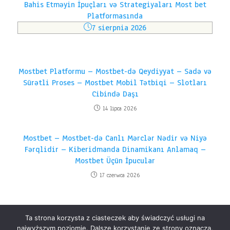
Bahis Etməyin İpuçları və Strategiyaları Most bet
Platformasında
7 sierpnia 2026
Mostbet Platformu – Mostbet-də Qeydiyyat – Sadə və
Sürətli Proses – Mostbet Mobil Tətbiqi – Slotları
Cibində Daşı
14 lipca 2026
Mostbet – Mostbet-də Canlı Mərclər Nədir və Niyə
Fərqlidir – Kiberidmanda Dinamikanı Anlamaq –
Mostbet Üçün İpucular
17 czerwca 2026
Ta strona korzysta z ciasteczek aby świadczyć usługi na
najwyższym poziomie. Dalsze korzystanie ze strony oznacza,