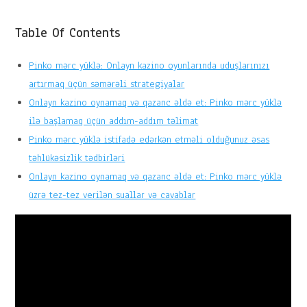
Table Of Contents
Pinko mərc yüklə: Onlayn kazino oyunlarında uduşlarınızı
artırmaq üçün səmərəli strategiyalar
Onlayn kazino oynamaq və qazanc əldə et: Pinko mərc yüklə
ilə başlamaq üçün addım-addım təlimat
Pinko mərc yüklə istifadə edərkən etməli olduğunuz əsas
təhlükəsizlik tədbirləri
Onlayn kazino oynamaq və qazanc əldə et: Pinko mərc yüklə
üzrə tez-tez verilən suallar və cavablar